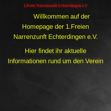
1.Freie Narrenzunft Echterdingen e
.
V
Willkommen auf der
Homepage der 1.Freien
Narrenzunft Echterdingen e.V.
Hier findet ihr aktuelle
Informationen rund um den Verein