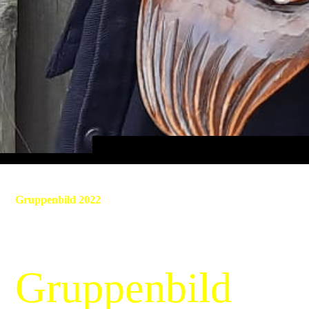
Gruppenbild 2022
Gruppenbild