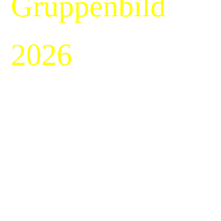
Gruppenbild
2026
Unsere