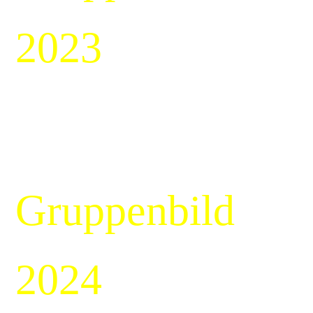
2023
Gruppenbild
2024