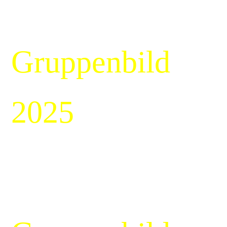
Gruppenbild
2025
gruppenbild 2 Kopie
Gruppenbild Kopie