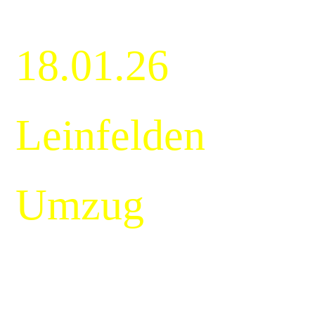
18.01.26
Leinfelden
Umzug