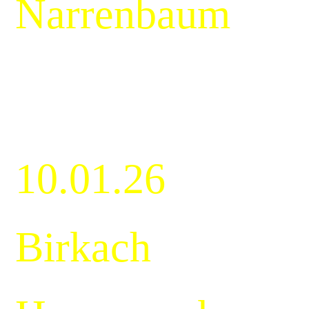
Narrenbaum
10.01.26
Birkach