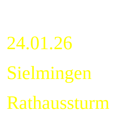
24.01.26
Sielmingen
Rathaussturm