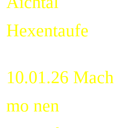
Aichtal
Hexentaufe
10.01.26 Mach
mo nen