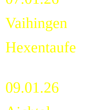
Vaihingen
Hexentaufe
09.01.26