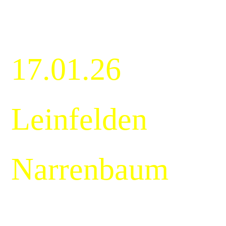
17.01.26
Leinfelden
Narrenbaum