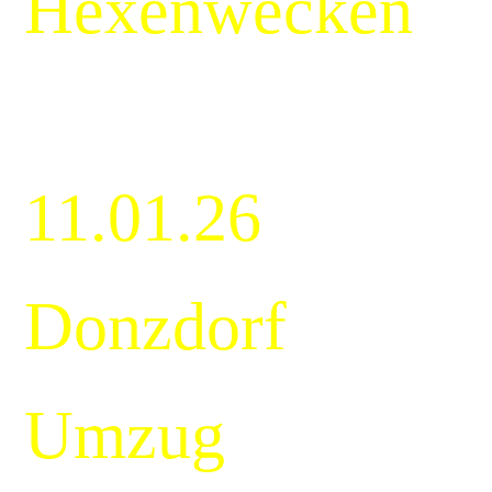
Hexenwecken
11.01.26
Donzdorf
Umzug