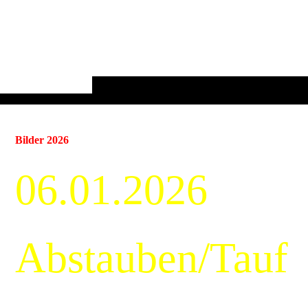
Bilder 2026
06.01.2026
Abstauben/Tauf